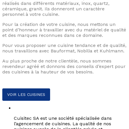
réalisés dans différents matériaux, inox, quartz,
céramique, granit. Ils donneront un caractère
personnel à votre cuisine.
Pour la création de votre cuisine, nous mettons un
point d’honneur à travailler avec du matériel de qualité
et des marques reconnues dans ce domaine.
Pour vous proposer une cuisine tendance et de qualité,
nous travaillons avec Bauformat, Nobilia et Kuhlmann.
Au plus proche de notre clientèle, nous sommes
revendeur agréé et donnons des conseils d’expert pour
des cuisines à la hauteur de vos besoins.
VOIR LES CUISINES
Une équipe professionnelle
Cuisitec SA est une société spécialisée dans
l’agencement de cuisines. La qualité de nos