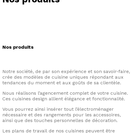
Nos produits
Notre société, de par son expérience et son savoir-faire,
crée des modèles de cuisine uniques répondant aux
tendances du moment et aux goûts de sa clientèle.
Nous réalisons l’agencement complet de votre cuisine.
Ces cuisines design allient élégance et fonctionnalité.
Vous pourrez ainsi insérer tout l’électroménager
nécessaire et des rangements pour les accessoires,
ainsi que des touches personnelles de décoration.
Les plans de travail de nos cuisines peuvent être